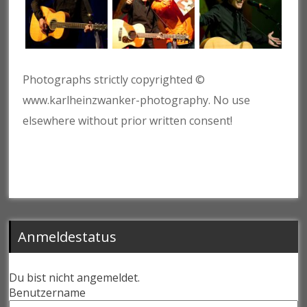
Photographs strictly copyrighted ©
www.karlheinzwanker-photography. No use
elsewhere without prior written consent!
Anmeldestatus
Du bist nicht angemeldet.
Benutzername