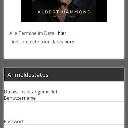
Alle Termine im Detail
hier
Find complete tour-dates
here
Anmeldestatus
Du bist nicht angemeldet.
Benutzername
Passwort