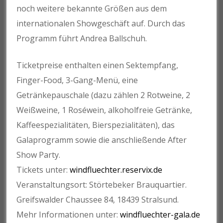
noch weitere bekannte Größen aus dem
internationalen Showgeschäft auf. Durch das
Programm führt Andrea Ballschuh.
Ticketpreise enthalten einen Sektempfang,
Finger-Food, 3-Gang-Menü, eine
Getränkepauschale (dazu zählen 2 Rotweine, 2
Weißweine, 1 Roséwein, alkoholfreie Getränke,
Kaffeespezialitäten, Bierspezialitäten), das
Galaprogramm sowie die anschließende After
Show Party.
Tickets unter:
windfluechter.reservix.de
Veranstaltungsort: Störtebeker Brauquartier.
Greifswalder Chaussee 84, 18439 Stralsund.
Mehr Informationen unter:
windfluechter-gala.de