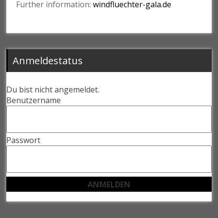
Further information:
windfluechter-gala.de
Anmeldestatus
Du bist nicht angemeldet.
Benutzername
Passwort